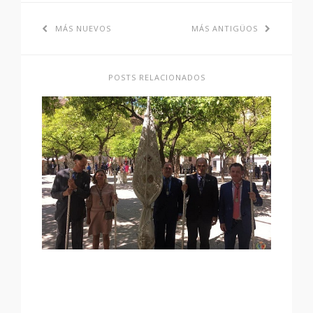
MÁS NUEVOS
MÁS ANTIGÜOS
POSTS RELACIONADOS