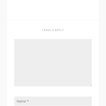
LEAVE A REPLY