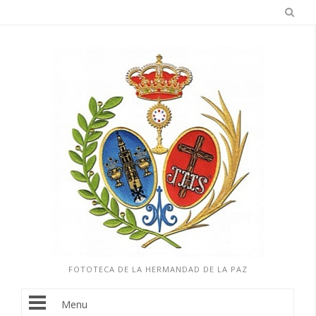
FOTOTECA DE LA HERMANDAD DE LA PAZ
Menu