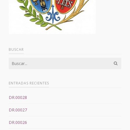
BUSCAR
ENTRADAS RECIENTES
DR.00028
DR.00027
DR.00026