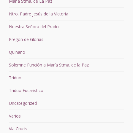
María Stma. de La Paz
Ntro. Padre jesús de la Victoria
Nuestra Señora del Prado
Pregón de Glorias
Quinario
Solemne Función a María Stma. de la Paz
Tríduo
Triduo Eucarístico
Uncategorized
Varios
Vía Crucis