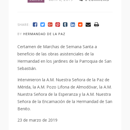
SHARE:
BY
HERMANDAD DE LA PAZ
Certamen de Marchas de Semana Santa a
beneficio de las obras asistenciales de la
Hermandad en los jardines de la Parroquia de San
Sebastián.
Intervinieron la A.M. Nuestra Señora de la Paz de
Mérida, la A.M. Pozo Lifona de Almodóvar, la A.M.
Nuestra Señora de la Esperanza y la A.M. Nuestra
Señora de la Encarnación de la Hermandad de San
Benito.
23 de marzo de 2019