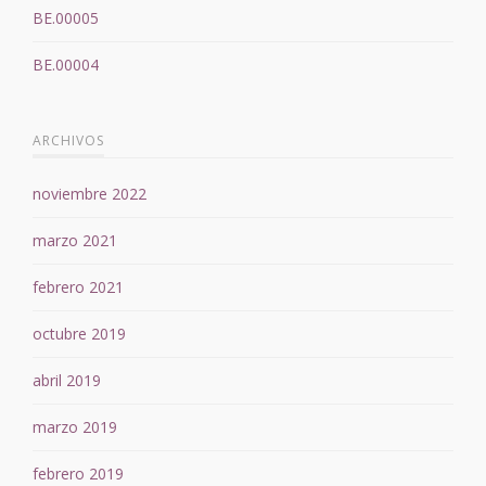
BE.00005
BE.00004
ARCHIVOS
noviembre 2022
marzo 2021
febrero 2021
octubre 2019
abril 2019
marzo 2019
febrero 2019