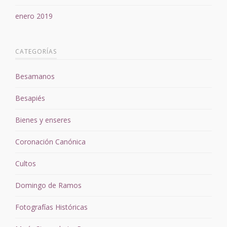
enero 2019
CATEGORÍAS
Besamanos
Besapiés
Bienes y enseres
Coronación Canónica
Cultos
Domingo de Ramos
Fotografías Históricas