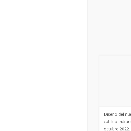
Diseño del nu
cabildo extra
octubre 2022. 