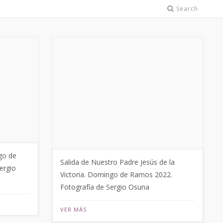
Search
go de
Salida de Nuestro Padre Jesús de la
ergio
Victoria. Domingo de Ramos 2022.
Fotografía de Sergio Osuna
VER MÁS