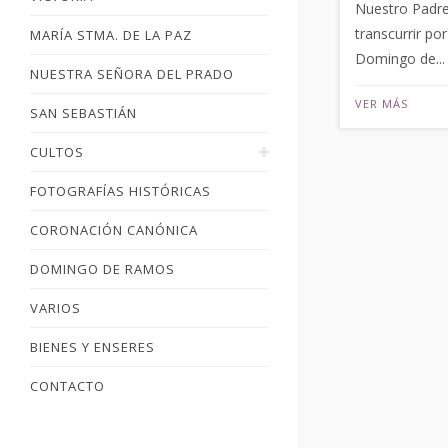
Nuestro Padre 
transcurrir po
MARÍA STMA. DE LA PAZ
Domingo de...
NUESTRA SEÑORA DEL PRADO
VER MÁS
SAN SEBASTIÁN
CULTOS
FOTOGRAFÍAS HISTÓRICAS
CORONACIÓN CANÓNICA
DOMINGO DE RAMOS
VARIOS
BIENES Y ENSERES
CONTACTO