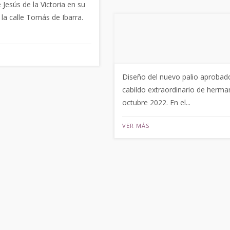
Jesús de la Victoria en su
r la calle Tomás de Ibarra.
Diseño del nuevo palio aprobad
cabildo extraordinario de herma
octubre 2022. En el...
VER MÁS