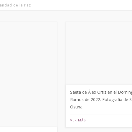
andad de la Paz
Saeta de Álex Ortiz en el Domin
Ramos de 2022. Fotografía de S
Osuna.
VER MÁS