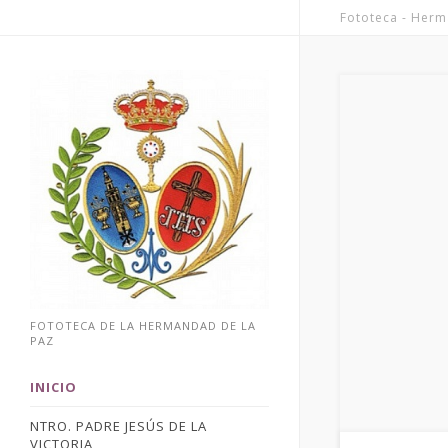
Fototeca - Herm
FOTOTECA DE LA HERMANDAD DE LA
PAZ
INICIO
NTRO. PADRE JESÚS DE LA
VICTORIA