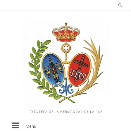
FOTOTECA DE LA HERMANDAD DE LA PAZ
Menu