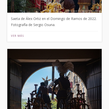
Saeta de Álex Ortiz en el Domingo de Ramos de 2022.
Fotografía de Sergio Osuna.
VER MÁS