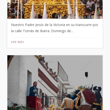
Nuestro Padre Jesús de la Victoria en su transcurrir por
la calle Tomás de Ibarra. Domingo de...
VER MÁS