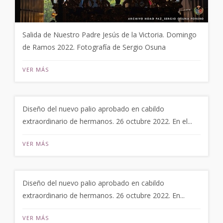
Salida de Nuestro Padre Jesús de la Victoria. Domingo
de Ramos 2022. Fotografía de Sergio Osuna
VER MÁS
Diseño del nuevo palio aprobado en cabildo
extraordinario de hermanos. 26 octubre 2022. En el...
VER MÁS
Diseño del nuevo palio aprobado en cabildo
extraordinario de hermanos. 26 octubre 2022. En...
VER MÁS