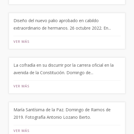
Diseño del nuevo palio aprobado en cabildo
extraordinario de hermanos. 26 octubre 2022. En...
VER MÁS
La cofradía en su discurrir por la carrera oficial en la
avenida de la Constitución. Domingo de...
VER MÁS
María Santísima de la Paz. Domingo de Ramos de
2019. Fotografía Antonio Lozano Berto.
VER MÁS