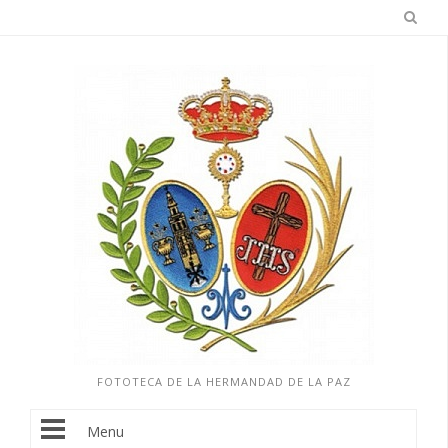
FOTOTECA DE LA HERMANDAD DE LA PAZ
Menu