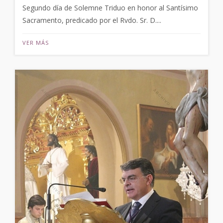
Segundo día de Solemne Triduo en honor al Santísimo
Sacramento, predicado por el Rvdo. Sr. D....
VER MÁS