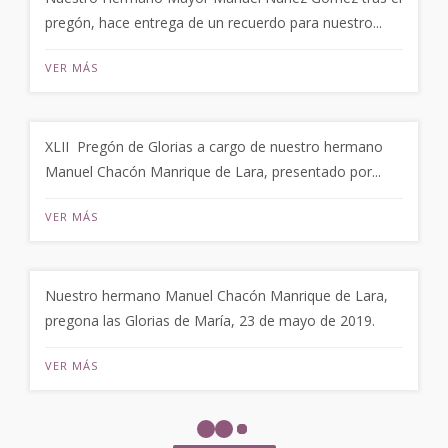
pregón, hace entrega de un recuerdo para nuestro...
VER MÁS
XLII Pregón de Glorias a cargo de nuestro hermano
Manuel Chacón Manrique de Lara, presentado por...
VER MÁS
Nuestro hermano Manuel Chacón Manrique de Lara,
pregona las Glorias de María, 23 de mayo de 2019.
VER MÁS