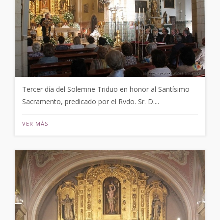
Tercer día del Solemne Triduo en honor al Santísimo
Sacramento, predicado por el Rvdo. Sr. D....
VER MÁS