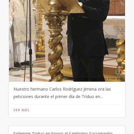
Nuestro hermano Carlos Rodríguez Jimena ora las
peticiones durante el primer día de Triduo en...
VER MÁS
Solemne Triduo en honor al Santísimo Sacramento,