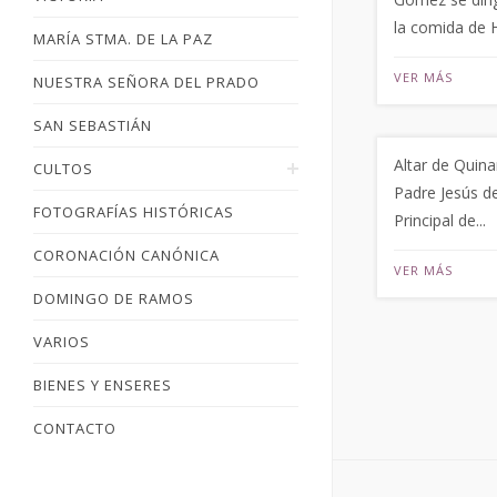
la comida de 
MARÍA STMA. DE LA PAZ
VER MÁS
NUESTRA SEÑORA DEL PRADO
SAN SEBASTIÁN
Altar de Quin
CULTOS
Padre Jesús de
FOTOGRAFÍAS HISTÓRICAS
Principal de...
CORONACIÓN CANÓNICA
VER MÁS
DOMINGO DE RAMOS
VARIOS
BIENES Y ENSERES
CONTACTO