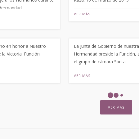
Hermandad...
VER MÁS
ario en honor a Nuestro
La Junta de Gobierno de nuestra
 la Victoria. Función
Hermandad preside la Función, a
el grupo de cámara Santa...
VER MÁS
VER MÁS