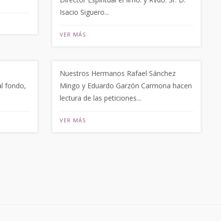
Isacio Siguero...
VER MÁS
Nuestros Hermanos Rafael Sánchez
l fondo,
Mingo y Eduardo Garzón Carmona hacen
lectura de las peticiones...
VER MÁS