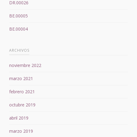
DR.00026
BE.00005
BE.00004
ARCHIVOS
noviembre 2022
marzo 2021
febrero 2021
octubre 2019
abril 2019
marzo 2019