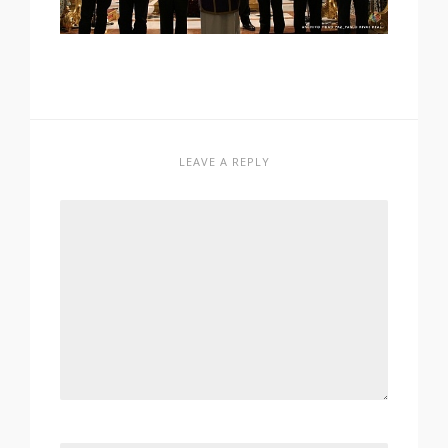
LEAVE A REPLY