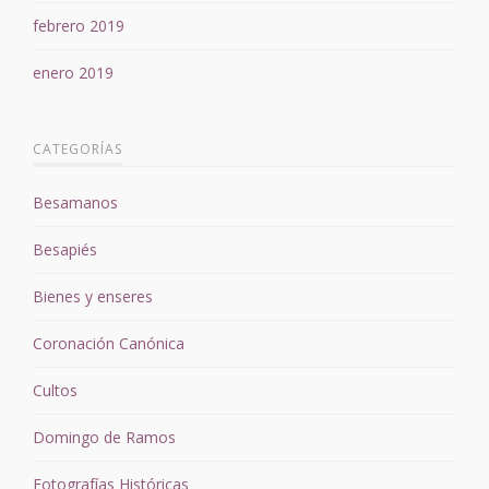
febrero 2019
enero 2019
CATEGORÍAS
Besamanos
Besapiés
Bienes y enseres
Coronación Canónica
Cultos
Domingo de Ramos
Fotografías Históricas