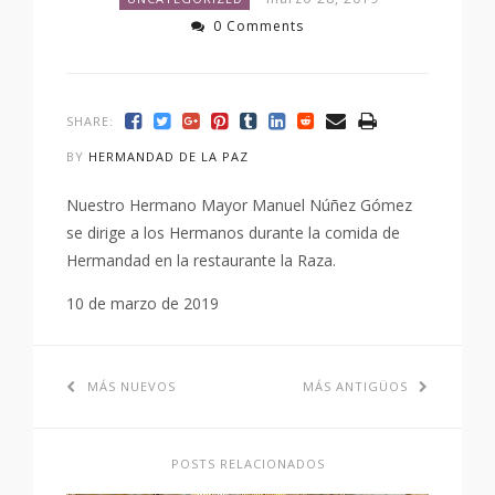
0 Comments
SHARE:
BY
HERMANDAD DE LA PAZ
Nuestro Hermano Mayor Manuel Núñez Gómez
se dirige a los Hermanos durante la comida de
Hermandad en la restaurante la Raza.
10 de marzo de 2019
MÁS NUEVOS
MÁS ANTIGÜOS
POSTS RELACIONADOS