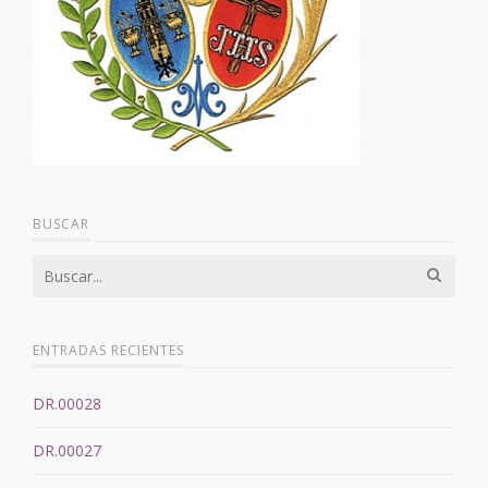
BUSCAR
ENTRADAS RECIENTES
DR.00028
DR.00027