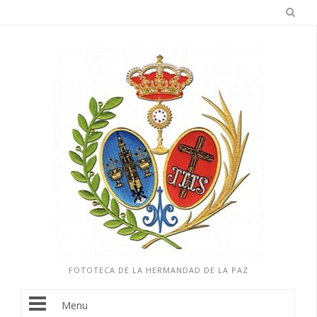
FOTOTECA DE LA HERMANDAD DE LA PAZ
Menu