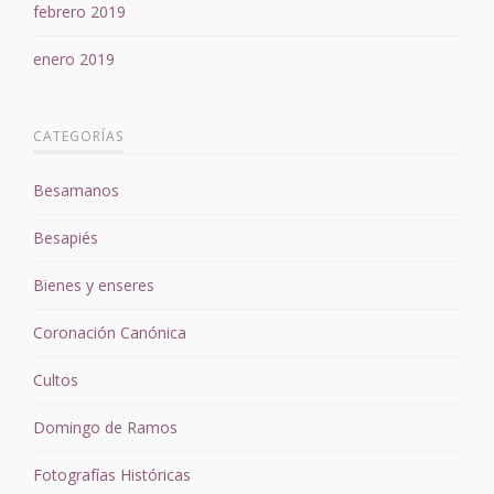
febrero 2019
enero 2019
CATEGORÍAS
Besamanos
Besapiés
Bienes y enseres
Coronación Canónica
Cultos
Domingo de Ramos
Fotografías Históricas