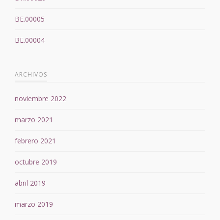
BE.00005
BE.00004
ARCHIVOS
noviembre 2022
marzo 2021
febrero 2021
octubre 2019
abril 2019
marzo 2019