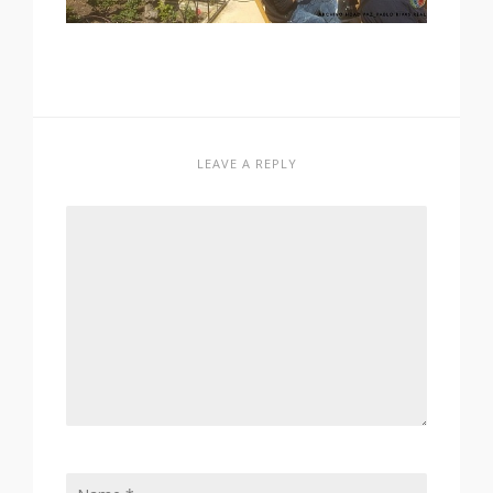
LEAVE A REPLY