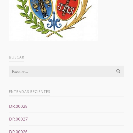
BUSCAR
ENTRADAS RECIENTES
DR.00028
DR.00027
DR.00026