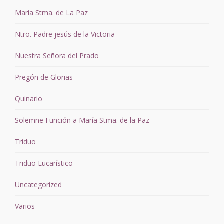
María Stma. de La Paz
Ntro. Padre jesús de la Victoria
Nuestra Señora del Prado
Pregón de Glorias
Quinario
Solemne Función a María Stma. de la Paz
Tríduo
Triduo Eucarístico
Uncategorized
Varios