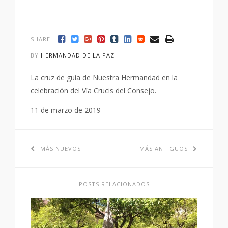
SHARE:
BY
HERMANDAD DE LA PAZ
La cruz de guía de Nuestra Hermandad en la
celebración del Vía Crucis del Consejo.
11 de marzo de 2019
MÁS NUEVOS
MÁS ANTIGÜOS
POSTS RELACIONADOS