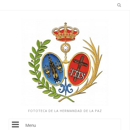
FOTOTECA DE LA HERMANDAD DE LA PAZ
Menu