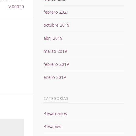
V.00020
febrero 2021
octubre 2019
abril 2019
marzo 2019
febrero 2019
enero 2019
CATEGORÍAS
Besamanos
Besapiés