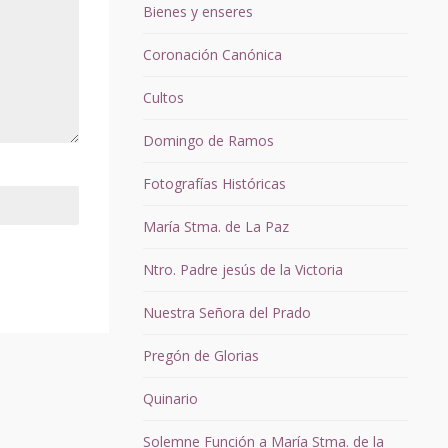
Bienes y enseres
Coronación Canónica
Cultos
Domingo de Ramos
Fotografías Históricas
María Stma. de La Paz
Ntro. Padre jesús de la Victoria
Nuestra Señora del Prado
Pregón de Glorias
Quinario
Solemne Función a María Stma. de la