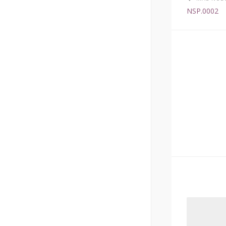
NSP.0002