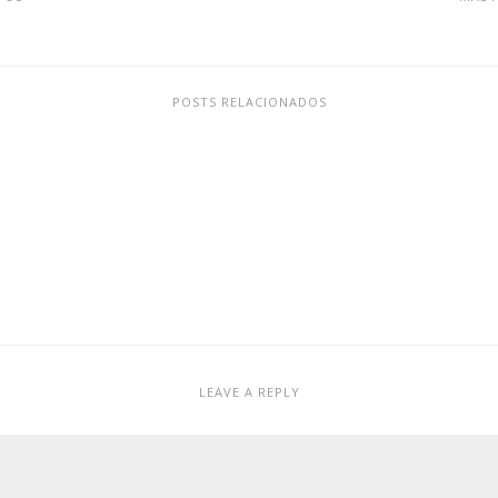
POSTS RELACIONADOS
LEAVE A REPLY