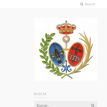
Search
BUSCAR