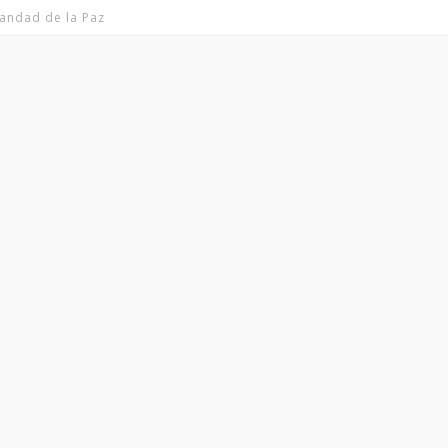
andad de la Paz