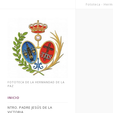
Fototeca - Herm
FOTOTECA DE LA HERMANDAD DE LA
PAZ
INICIO
NTRO. PADRE JESÚS DE LA
VICTORIA