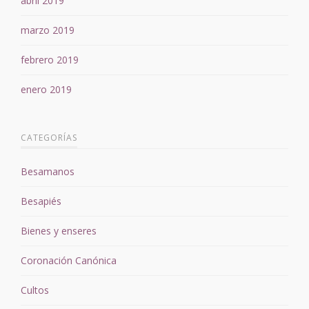
abril 2019
marzo 2019
febrero 2019
enero 2019
CATEGORÍAS
Besamanos
Besapiés
Bienes y enseres
Coronación Canónica
Cultos