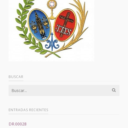
BUSCAR
ENTRADAS RECIENTES
DR.00028