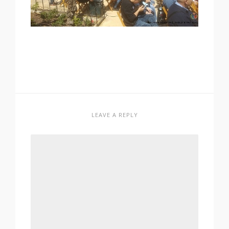
LEAVE A REPLY