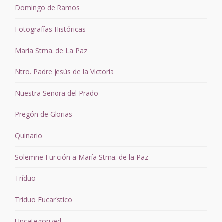
Domingo de Ramos
Fotografías Históricas
María Stma. de La Paz
Ntro. Padre jesús de la Victoria
Nuestra Señora del Prado
Pregón de Glorias
Quinario
Solemne Función a María Stma. de la Paz
Tríduo
Triduo Eucarístico
Uncategorized