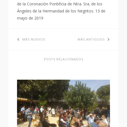
de la Coronación Pontificia de Ntra. Sra. de los
Ángeles de la Hermandad de los Negritos. 13 de
mayo de 2019
MÁS NUEVOS
MÁS ANTIGÜOS
POSTS RELACIONADOS