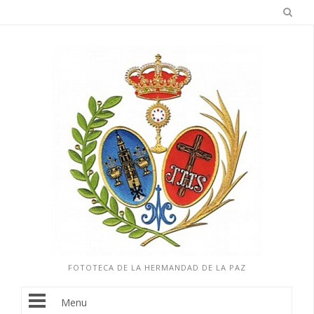
FOTOTECA DE LA HERMANDAD DE LA PAZ
Menu