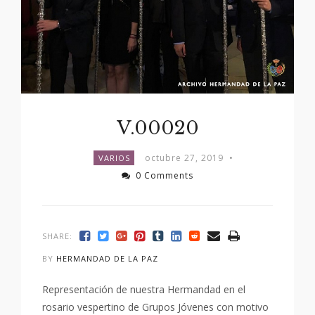
V.00020
octubre 27, 2019
•
VARIOS
0 Comments
SHARE:
BY
HERMANDAD DE LA PAZ
Representación de nuestra Hermandad en el
rosario vespertino de Grupos Jóvenes con motivo