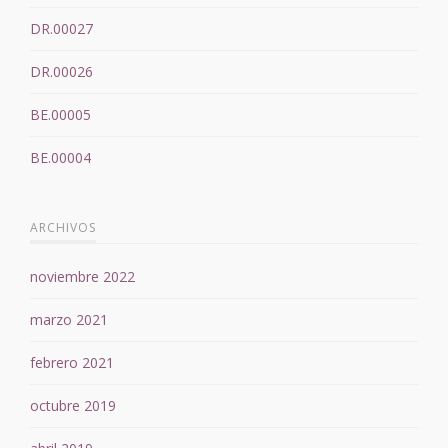
DR.00027
DR.00026
BE.00005
BE.00004
ARCHIVOS
noviembre 2022
marzo 2021
febrero 2021
octubre 2019