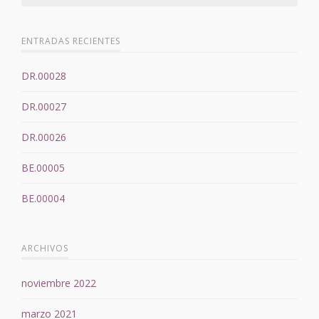
ENTRADAS RECIENTES
DR.00028
DR.00027
DR.00026
BE.00005
BE.00004
ARCHIVOS
noviembre 2022
marzo 2021