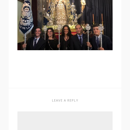
LEAVE A REPLY