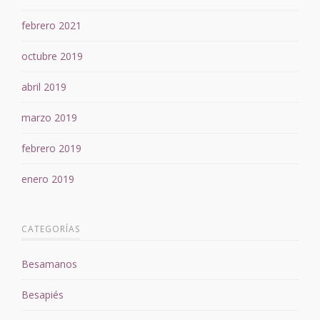
febrero 2021
octubre 2019
abril 2019
marzo 2019
febrero 2019
enero 2019
CATEGORÍAS
Besamanos
Besapiés