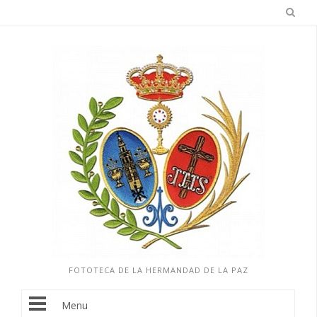
FOTOTECA DE LA HERMANDAD DE LA PAZ
Menu