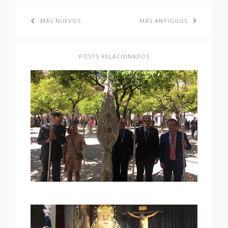
MÁS NUEVOS
MÁS ANTIGÜOS
POSTS RELACIONADOS