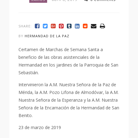
SHARE:
BY
HERMANDAD DE LA PAZ
Certamen de Marchas de Semana Santa a
beneficio de las obras asistenciales de la
Hermandad en los jardines de la Parroquia de San
Sebastián.
Intervinieron la A.M. Nuestra Señora de la Paz de
Mérida, la A.M. Pozo Lifona de Almodóvar, la A.M.
Nuestra Señora de la Esperanza y la A.M. Nuestra
Señora de la Encarnación de la Hermandad de San
Benito.
23 de marzo de 2019