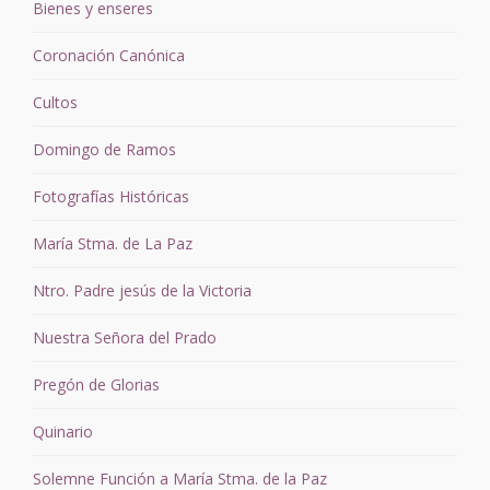
Bienes y enseres
Coronación Canónica
Cultos
Domingo de Ramos
Fotografías Históricas
María Stma. de La Paz
Ntro. Padre jesús de la Victoria
Nuestra Señora del Prado
Pregón de Glorias
Quinario
Solemne Función a María Stma. de la Paz