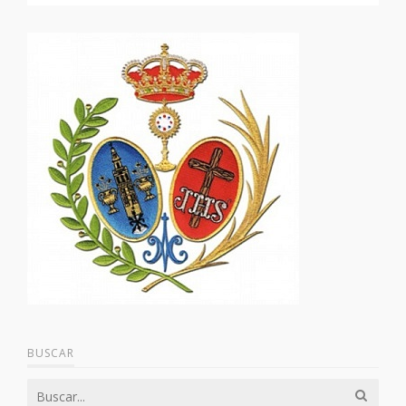
BUSCAR