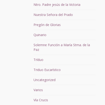
Ntro. Padre jesús de la Victoria
Nuestra Señora del Prado
Pregón de Glorias
Quinario
Solemne Función a María Stma. de la
Paz
Tríduo
Triduo Eucarístico
Uncategorized
Varios
Vía Crucis