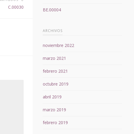
C.00030
BE.00004
ARCHIVOS
noviembre 2022
marzo 2021
febrero 2021
octubre 2019
abril 2019
marzo 2019
febrero 2019