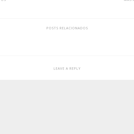
POSTS RELACIONADOS
LEAVE A REPLY