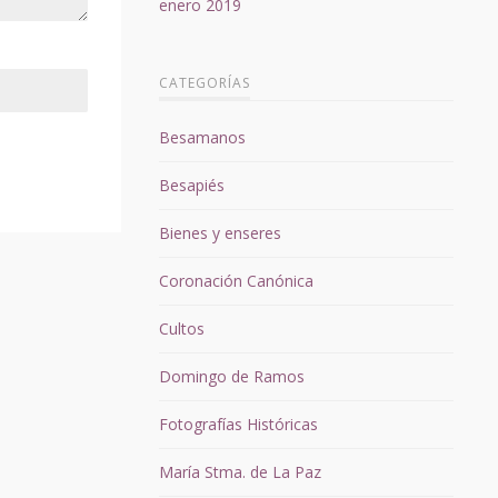
enero 2019
CATEGORÍAS
Besamanos
Besapiés
Bienes y enseres
Coronación Canónica
Cultos
Domingo de Ramos
Fotografías Históricas
María Stma. de La Paz