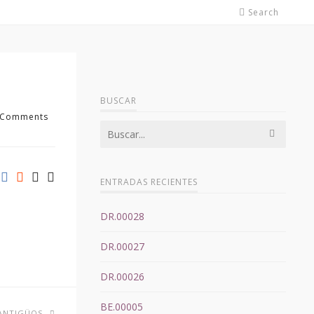
Search
BUSCAR
 Comments
ENTRADAS RECIENTES
DR.00028
DR.00027
DR.00026
BE.00005
ANTIGÜOS