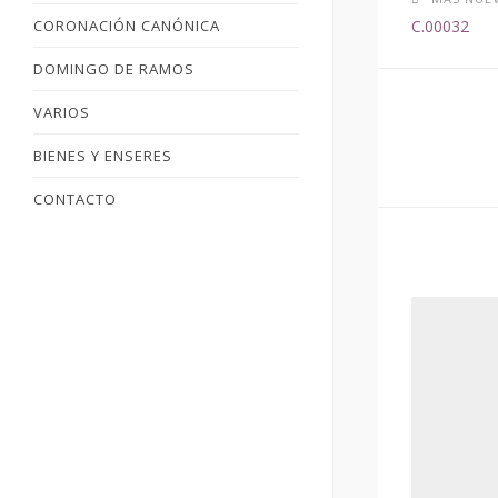
CORONACIÓN CANÓNICA
C.00032
DOMINGO DE RAMOS
VARIOS
BIENES Y ENSERES
CONTACTO