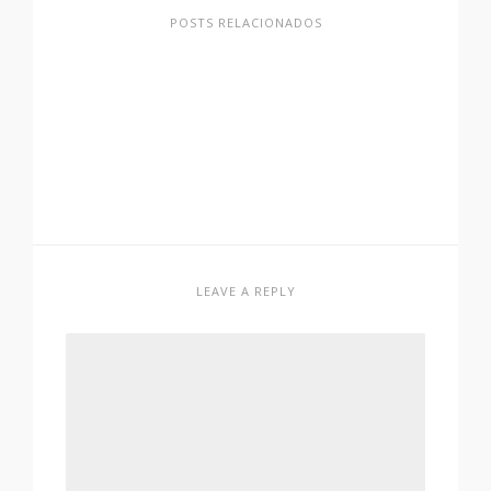
POSTS RELACIONADOS
LEAVE A REPLY