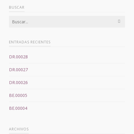
BUSCAR
ENTRADAS RECIENTES
DR.00028
DR.00027
DR.00026
BE.00005
BE.00004
ARCHIVOS