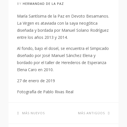
BY
HERMANDAD DE LA PAZ
María Santísima de la Paz en Devoto Besamanos.
La Virgen es ataviada con la saya neogótica
diseñada y bordada por Manuel Solano Rodríguez
entre los años 2013 y 2014.
Al fondo, bajo el dosel, se encuentra el Simpicado
diseñado por José Manuel Sánchez Elena y
bordado por el taller de Herederos de Esperanza
Elena Caro en 2010.
27 de enero de 2019
Fotografía de Pablo Rivas Real
MÁS NUEVOS
MÁS ANTIGÜOS