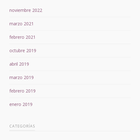
noviembre 2022
marzo 2021
febrero 2021
octubre 2019
abril 2019
marzo 2019
febrero 2019
enero 2019
CATEGORÍAS