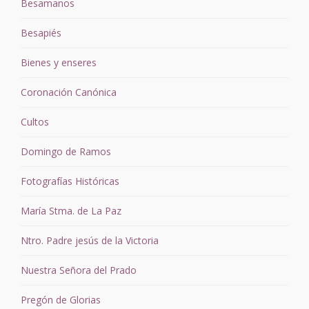
Besamanos
Besapiés
Bienes y enseres
Coronación Canónica
Cultos
Domingo de Ramos
Fotografías Históricas
María Stma. de La Paz
Ntro. Padre jesús de la Victoria
Nuestra Señora del Prado
Pregón de Glorias