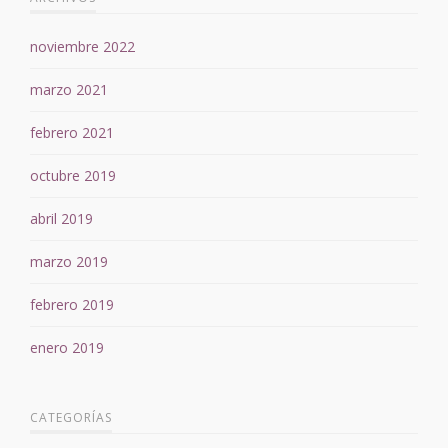
noviembre 2022
marzo 2021
febrero 2021
octubre 2019
abril 2019
marzo 2019
febrero 2019
enero 2019
CATEGORÍAS