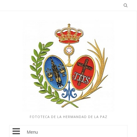
FOTOTECA DE LA HERMANDAD DE LA PAZ
Menu