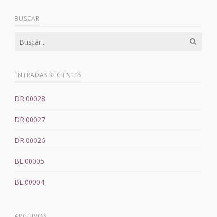
BUSCAR
ENTRADAS RECIENTES
DR.00028
DR.00027
DR.00026
BE.00005
BE.00004
ARCHIVOS