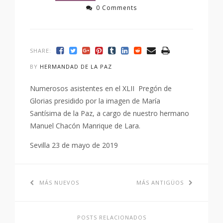
0 Comments
SHARE:
BY
HERMANDAD DE LA PAZ
Numerosos asistentes en el XLII Pregón de
Glorias presidido por la imagen de María
Santísima de la Paz, a cargo de nuestro hermano
Manuel Chacón Manrique de Lara.
Sevilla 23 de mayo de 2019
MÁS NUEVOS
MÁS ANTIGÜOS
POSTS RELACIONADOS