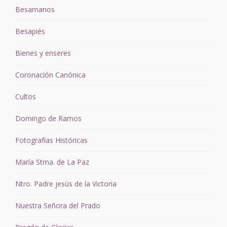
Besamanos
Besapiés
Bienes y enseres
Coronación Canónica
Cultos
Domingo de Ramos
Fotografías Históricas
María Stma. de La Paz
Ntro. Padre jesús de la Victoria
Nuestra Señora del Prado