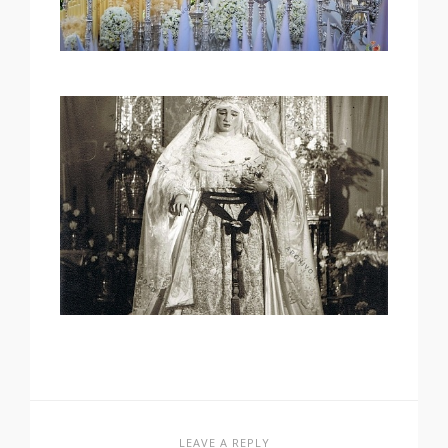
LEAVE A REPLY