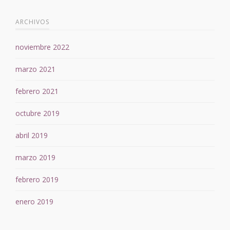
ARCHIVOS
noviembre 2022
marzo 2021
febrero 2021
octubre 2019
abril 2019
marzo 2019
febrero 2019
enero 2019