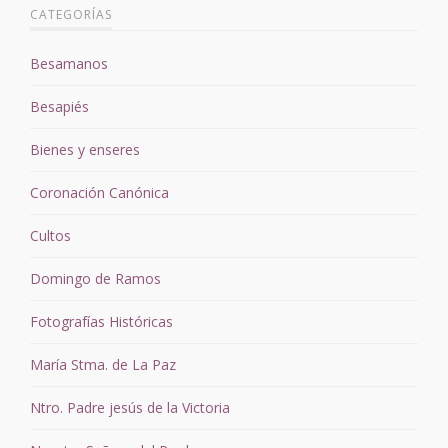
CATEGORÍAS
Besamanos
Besapiés
Bienes y enseres
Coronación Canónica
Cultos
Domingo de Ramos
Fotografías Históricas
María Stma. de La Paz
Ntro. Padre jesús de la Victoria