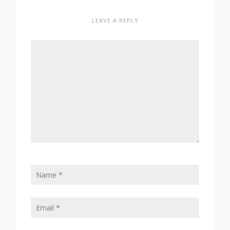
LEAVE A REPLY