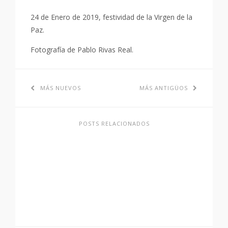
24 de Enero de 2019, festividad de la Virgen de la
Paz.
Fotografía de Pablo Rivas Real.
MÁS NUEVOS
MÁS ANTIGÜOS
POSTS RELACIONADOS