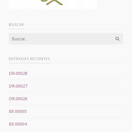
BUSCAR
ENTRADAS RECIENTES
DR.00028
DR.00027
DR.00026
BE.00005
BE.00004