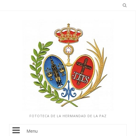
FOTOTECA DE LA HERMANDAD DE LA PAZ
Menu