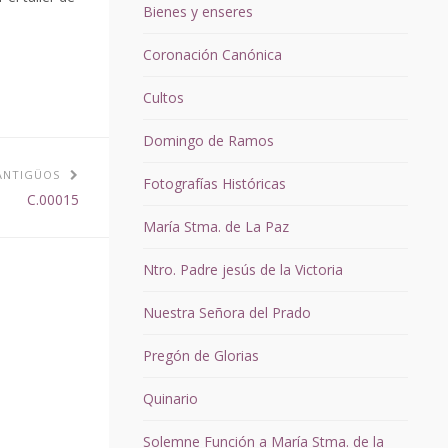
Bienes y enseres
Coronación Canónica
Cultos
Domingo de Ramos
ANTIGÜOS
Fotografías Históricas
C.00015
María Stma. de La Paz
Ntro. Padre jesús de la Victoria
Nuestra Señora del Prado
Pregón de Glorias
Quinario
Solemne Función a María Stma. de la