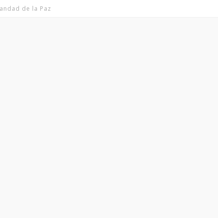
andad de la Paz