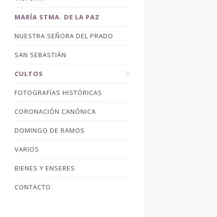
MARÍA STMA. DE LA PAZ
NUESTRA SEÑORA DEL PRADO
SAN SEBASTIÁN
CULTOS
FOTOGRAFÍAS HISTÓRICAS
CORONACIÓN CANÓNICA
DOMINGO DE RAMOS
VARIOS
BIENES Y ENSERES
CONTACTO