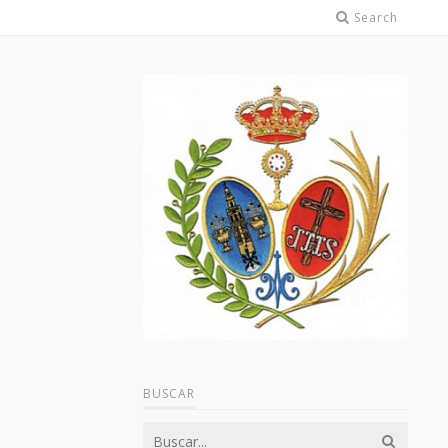
Search
BUSCAR