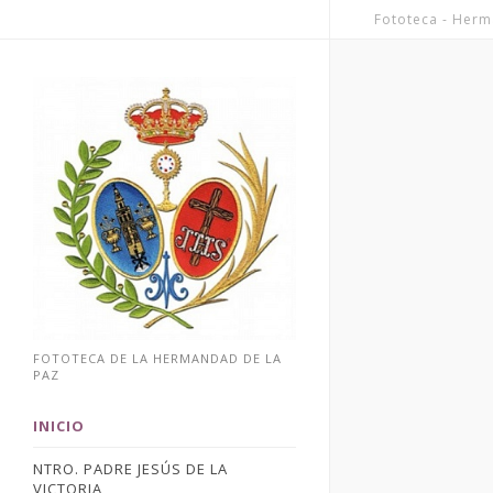
Fototeca - Herm
FOTOTECA DE LA HERMANDAD DE LA
PAZ
INICIO
NTRO. PADRE JESÚS DE LA
VICTORIA