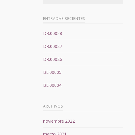
ENTRADAS RECIENTES
DR.00028
DR.00027
DR.00026
BE.00005
BE.00004
ARCHIVOS
noviembre 2022
marzo 2021