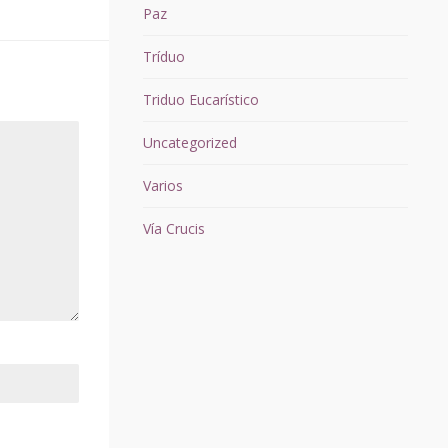
Paz
Tríduo
Triduo Eucarístico
Uncategorized
Varios
Vía Crucis