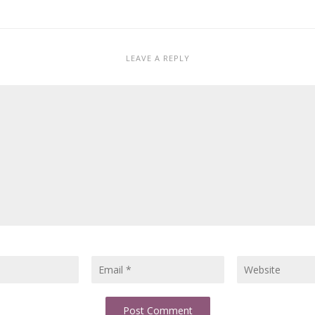
LEAVE A REPLY