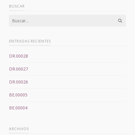
BUSCAR
ENTRADAS RECIENTES
DR.00028
DR.00027
DR.00026
BE.00005
BE.00004
ARCHIVOS