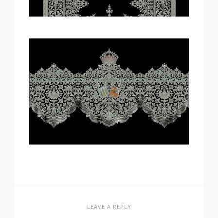
LEAVE A REPLY