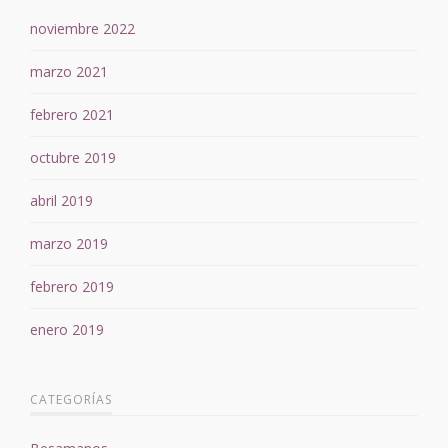
noviembre 2022
marzo 2021
febrero 2021
octubre 2019
abril 2019
marzo 2019
febrero 2019
enero 2019
CATEGORÍAS