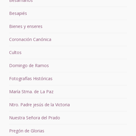
Besamanos
Besapiés
Bienes y enseres
Coronación Canónica
Cultos
Domingo de Ramos
Fotografías Históricas
María Stma. de La Paz
Ntro. Padre jesús de la Victoria
Nuestra Señora del Prado
Pregón de Glorias