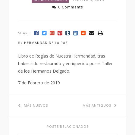
0 Comments
SHARE:
BY
HERMANDAD DE LA PAZ
Libro de Reglas de Nuestra Hermandad, tras
haber sido restaurado y enriquecido por el Taller
de los Hermanos Delgado.
7 de Febrero de 2019
MÁS NUEVOS
MÁS ANTIGÜOS
POSTS RELACIONADOS