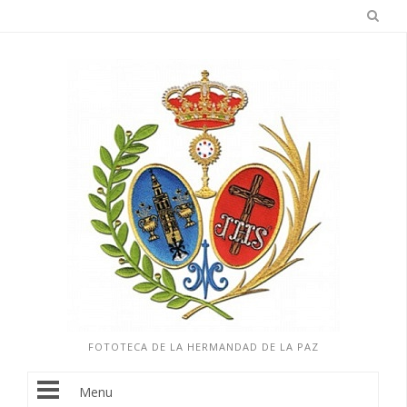
FOTOTECA DE LA HERMANDAD DE LA PAZ
Menu